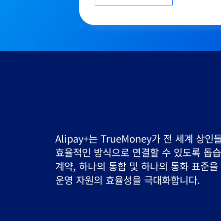
Google Play는 결제 산업 분야의 혁신 기업
협력을 자랑스럽게 생각합니다. 이번 파트
소비자들은 당사 플랫폼에서 디지털 콘텐츠
구매할 수 있으며, 개발자들은 자사 앱을 전
사용자에게 안전하게 배포할 수 있게 되었
앞으로도 파트너십을 더욱 심화하고,사용
가치를 제공할 수 있는 다양한 방안을 지
나갈 예정입니다.