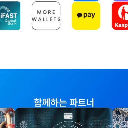
함께하는 파트너