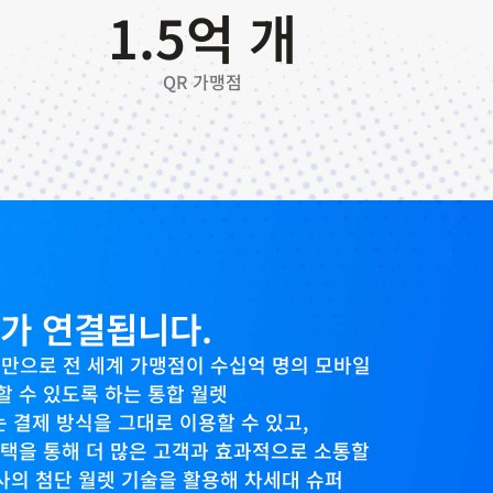
1.5
억 개
QR 가맹점
계가 연결됩니다.
 연결만으로 전 세계 가맹점이 수십억 명의 모바일
 수 있도록 하는 통합 월렛
결제 방식을 그대로 이용할 수 있고,
혜택을 통해 더 많은 고객과 효과적으로 소통할
당사의 첨단 월렛 기술을 활용해 차세대 슈퍼