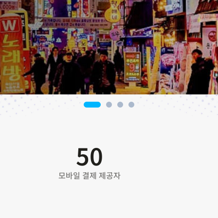
50
모바일 결제 제공자