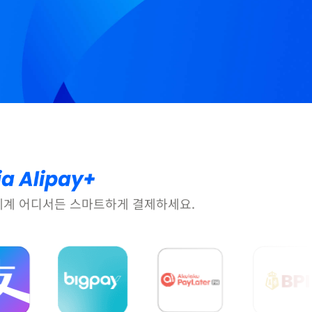
 세계 어디서든 스마트하게 결제하세요.