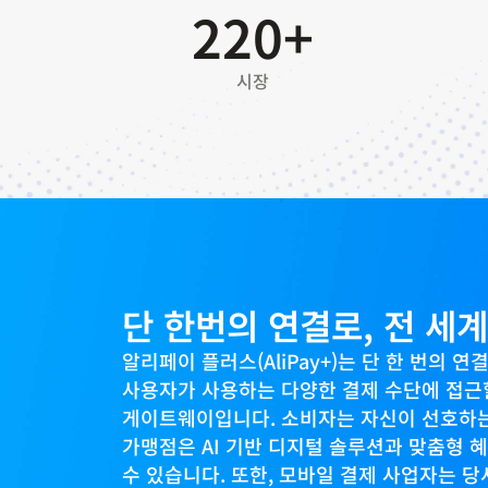
220+
시장
단 한번의 연결로, 전 세
알리페이 플러스(AliPay+)는 단 한 번의
사용자가 사용하는 다양한 결제 수단에 접근할
게이트웨이입니다. 소비자는 자신이 선호하는 
가맹점은 AI 기반 디지털 솔루션과 맞춤형 
수 있습니다. 또한, 모바일 결제 사업자는 