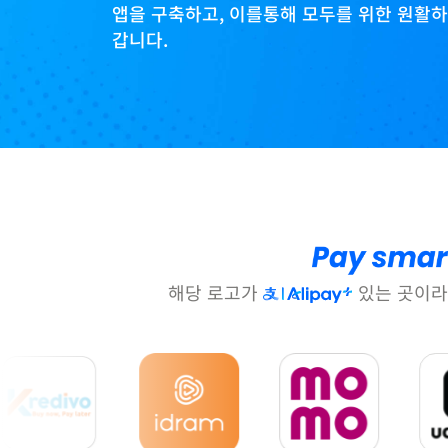
앱을 구축하고, 이를통해 모두를 위한 원활
갑니다.
해당 로고가 
 있는 곳이