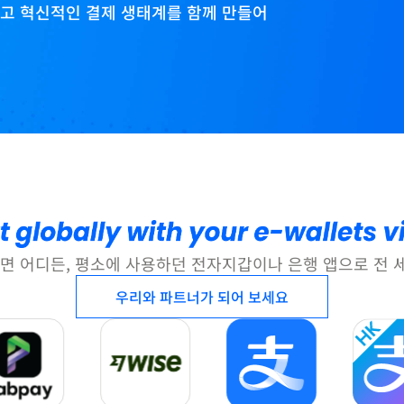
하고 혁신적인 결제 생태계를 함께 만들어
라면 어디든, 평소에 사용하던 전자지갑이나 은행 앱으로 전
우리와 파트너가 되어 보세요