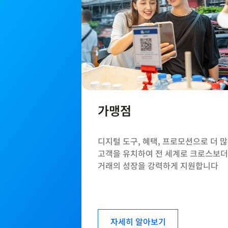
가맹점
디지털 도구, 혜택, 프로모션으로 더 
고객을 유치하여 전 세계로 크로스보더
거래의 성장을 강력하게 지원합니다
자세히 알아보기