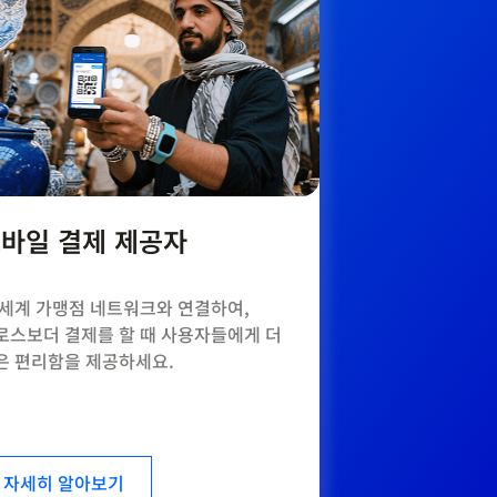
바일 결제 제공자
 세계 가맹점 네트워크와 연결하여,
로스보더 결제를 할 때 사용자들에게 더
은 편리함을 제공하세요.
자세히 알아보기