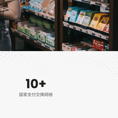
10
+
国家支付交换网络