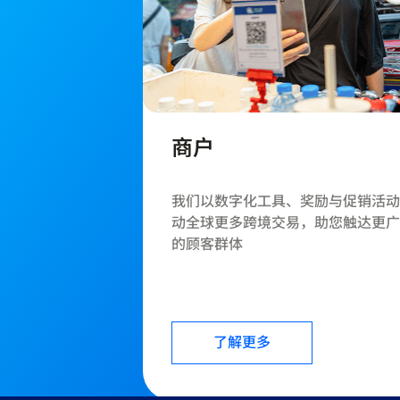
商户
我们以数字化工具、奖励与促销活动
动全球更多跨境交易，助您触达更广
的顾客群体
了解更多