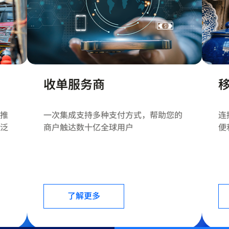
收单服务商
推
一次集成支持多种支付方式，帮助您的
连
泛
商户触达数十亿全球用户
便
了解更多