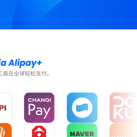
付工具在全球轻松支付。