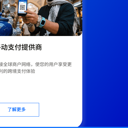
移动支付提供商
接全球商户网络，使您的用户享受更
利的跨境支付体验
了解更多