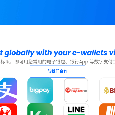
 标识，即可用您常用的电子钱包、银行App 等数字支
与我们合作