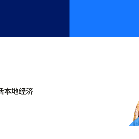
激活本地经济