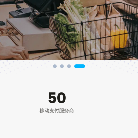
50
移动支付服务商