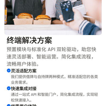
终端解决方案
预置模块与标准化 API 双轮驱动，助您快
速灵活部署、智能运营。简化集成流程，
流畅用户体验。
灵活适配方案
我们提供借牌与自持牌两种模式，精准适配您的各类
业务需求。
快速集成对接
通过一站式 API 和智能门户，简化集成流程，实现轻
松快速接入。