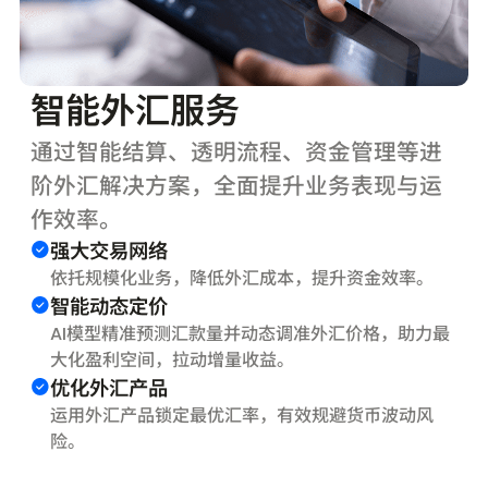
智能外汇服务
通过智能结算、透明流程、资金管理等进
阶外汇解决方案，全面提升业务表现与运
作效率。
强大交易网络
依托规模化业务，降低外汇成本，提升资金效率。
智能动态定价
AI模型精准预测汇款量并动态调准外汇价格，助力最
大化盈利空间，拉动增量收益。
优化外汇产品
运用外汇产品锁定最优汇率，有效规避货币波动风
险。