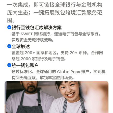
一次集成，即可链接全球银行与金融机构
庞大生态；一键拓展钱包跨境汇款服务范
围。
银行至钱包汇款解决方案
基于 SWIFT 网络加持，连通电子钱包与全球银行，
实现资金无缝跨境流动。
全球触达
覆盖超 200+ 国家和地区，支持 20+ 币种，合作网
络超 2000 家银行及电子钱包。
统一钱包账户
通过标准化、全球通用的 GlobalPass 账户，实现机
构间无缝互联，解锁丰富应用场景。