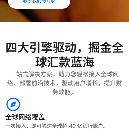
联系我们的专家
四大引擎驱动，掘金全
球汇款蓝海
一站式解决方案，助力您轻松接入全球网
络、部署前沿技术，驱动用户增长，提升财
务效能。
全球网络覆盖
一次接入，即可触达全球超 40 亿银行账户。