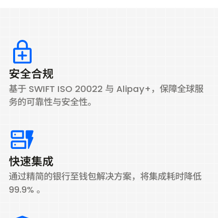
安全合规
基于 SWIFT ISO 20022 与 Alipay+，保障全球服
务的可靠性与安全性。
快速集成
通过精简的银行至钱包解决方案，将集成耗时降低
99.9% 。