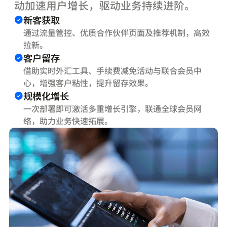
动加速用户增长，驱动业务持续进阶。
新客获取
通过流量管控、优质合作伙伴页面及推荐机制，高效
拉新。
客户留存
借助实时外汇工具、手续费减免活动与联合会员中
心，增强客户粘性，提升留存效果。
规模化增长
一次部署即可激活多重增长引擎，联通全球会员网
络，助力业务快速拓展。