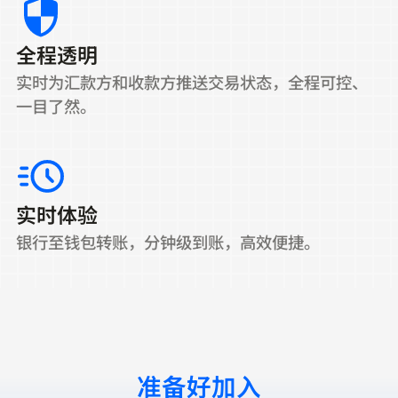
全程透明
实时为汇款方和收款方推送交易状态，全程可控、
一目了然。
实时体验
银行至钱包转账，分钟级到账，高效便捷。
准备好加入