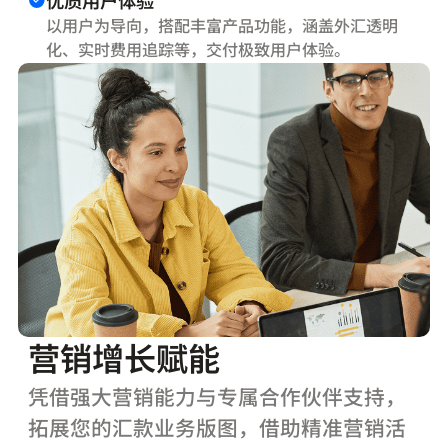
优质用户体验
以用户为导向，搭配丰富产品功能，涵盖外汇透明
化、实时费用追踪等，交付极致用户体验。
营销增长赋能
凭借强大营销能力与专属合作伙伴支持，
拓展您的汇款业务版图，借助精准营销活