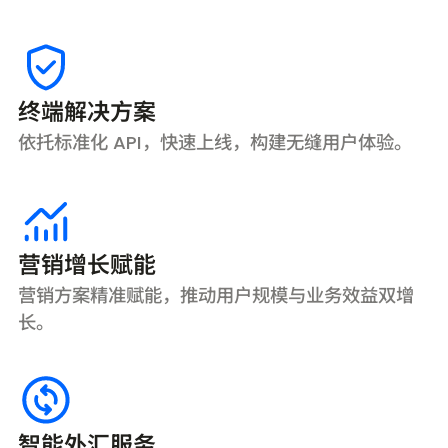
终端解决方案
依托标准化 API，快速上线，构建无缝用户体验。
营销增长赋能
营销方案精准赋能，推动用户规模与业务效益双增
长。
智能外汇服务