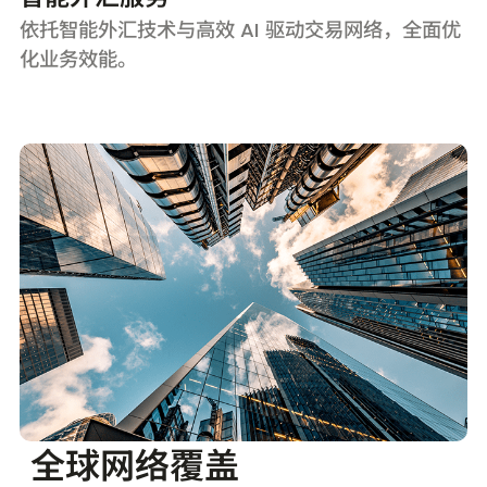
依托智能外汇技术与高效 AI 驱动交易网络，全面优
化业务效能。
全球网络覆盖